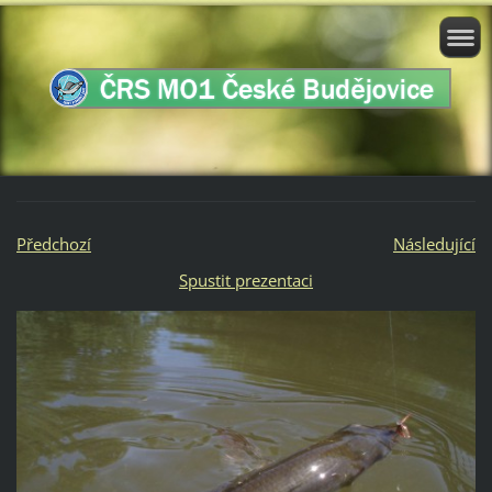
Předchozí
Následující
Spustit prezentaci