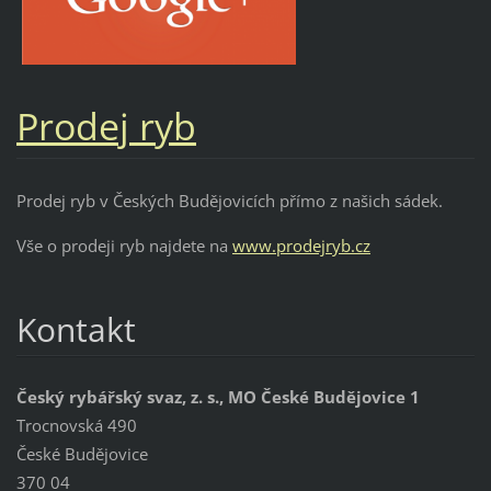
Prodej ryb
Prodej ryb v Českých Budějovicích přímo z našich sádek.
Vše o prodeji ryb najdete na
www.prodejryb.cz
Kontakt
Český rybářský svaz, z. s., MO České Budějovice 1
Trocnovská 490
České Budějovice
370 04