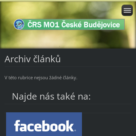
Archiv článků
V této rubrice nejsou žádné články.
Najde nás také na: