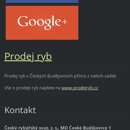
Prodej ryb
Prodej ryb v Českých Budějovicích přímo z našich sádek.
Vše o prodeji ryb najdete na
www.prodejryb.cz
Kontakt
Český rybářský svaz, z. s., MO České Budějovice 1