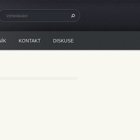
NÍK
KONTAKT
DISKUSE