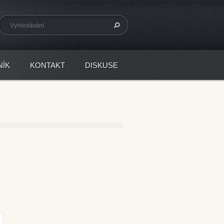
NÍK
KONTAKT
DISKUSE