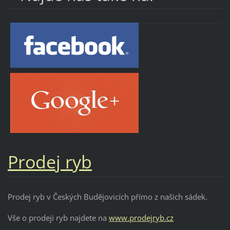
Prodej ryb
Prodej ryb v Českých Budějovicích přímo z našich sádek.
Vše o prodeji ryb najdete na
www.prodejryb.cz