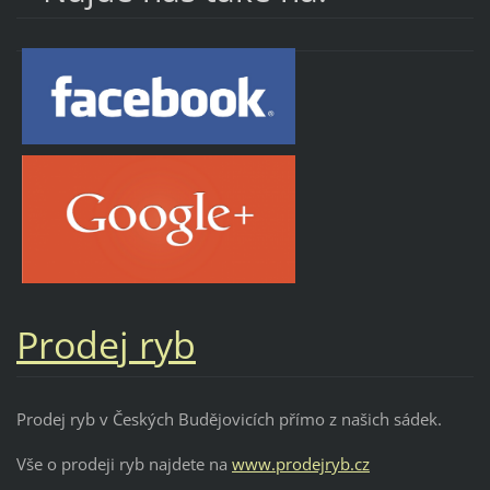
Prodej ryb
Prodej ryb v Českých Budějovicích přímo z našich sádek.
Vše o prodeji ryb najdete na
www.prodejryb.cz