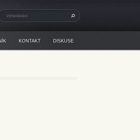
NÍK
KONTAKT
DISKUSE