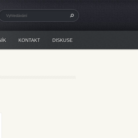
NÍK
KONTAKT
DISKUSE