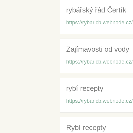
rybářský řád Čertík
https://rybaricb.webnode.cz/
Zajímavosti od vody
https://rybaricb.webnode.cz
rybí recepty
https://rybaricb.webnode.cz/
Rybí recepty