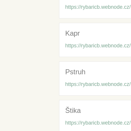
https://rybaricb.webnode.cz/
Kapr
https://rybaricb.webnode.cz/
Pstruh
https://rybaricb.webnode.cz/
Štika
https://rybaricb.webnode.cz/